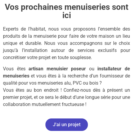
Vos prochaines menuiseries sont
ici
Experts de l’habitat, nous vous proposons l’ensemble des
produits de la menuiserie pour faire de votre maison un lieu
unique et durable.
Nous vous accompagnons sur le choix
jusqu’à l’installation autour de services exclusifs pour
concrétiser votre projet en toute souplesse.
Vous êtes
artisan menuisier poseur
ou
installateur de
menuiseries
et vous êtes à la recherche d’un fournisseur de
qualité pour vos menuiseries alu, PVC ou bois ?
Vous êtes au bon endroit ! Confiez-nous dès à présent un
premier projet, et ce sera le début d’une longue série pour une
collaboration mutuellement fructueuse !
J'ai un projet