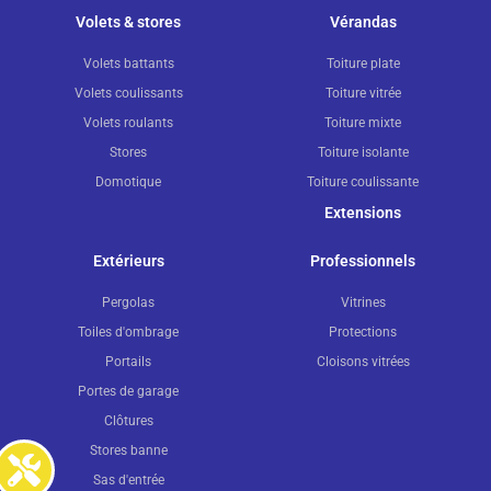
Volets & stores
Vérandas
Volets battants
Toiture plate
Volets coulissants
Toiture vitrée
Volets roulants
Toiture mixte
Stores
Toiture isolante
Domotique
Toiture coulissante
Extensions
Extérieurs
Professionnels
Pergolas
Vitrines
Toiles d'ombrage
Protections
Portails
Cloisons vitrées
Portes de garage
Clôtures
Stores banne
Sas d'entrée