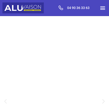
04 90 36 33 63