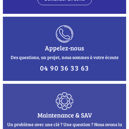
Appelez-nous
Des questions, un projet, nous sommes à votre écoute
04 90 36 33 63
Maintenance & SAV
Un problème avec une clé ? Une question ? Nous avons la