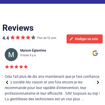
Reviews
4.4
Plus de 52 avis
Rédiger un avis
Maison Églantine
9 mois il y a
Cela fait plus de dix ans maintenant que je fais confiance
à La société Alu vaison et une fois encore je les
recommande pour leur rapidité d’intervention, leur
professionnalisme et leur efficacité . SAV toujours au top !
La gentillesse des techniciens est un vrai plus
...