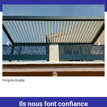
Pergola double
Ils nous font confiance