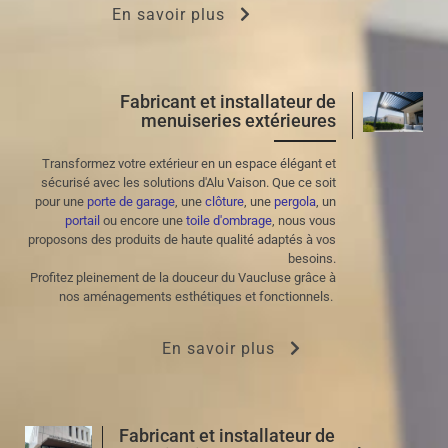
En savoir plus
Fabricant et installateur de
menuiseries extérieures
Transformez votre extérieur en un espace élégant et
sécurisé avec les solutions d'Alu Vaison. Que ce soit
pour une
porte de garage
, une
clôture
, une
pergola
, un
portail
ou encore une
toile d'ombrage
, nous vous
proposons des produits de haute qualité adaptés à vos
besoins.
Profitez pleinement de la douceur du Vaucluse grâce à
nos aménagements esthétiques et fonctionnels.
En savoir plus
Fabricant et installateur de