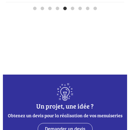
Un projet, une idée ?
Obtenez un devis pour la réalisation de vos menuiseries
Demander un devis