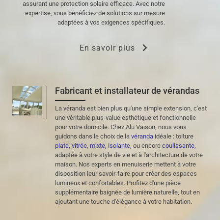
assurant une protection solaire efficace. Avec notre
expertise, vous bénéficiez de solutions sur mesure
adaptées à vos exigences spécifiques.
En savoir plus
Fabricant et installateur de vérandas
La véranda est bien plus qu'une simple extension, c'est
une véritable plus-value esthétique et fonctionnelle
pour votre domicile. Chez Alu Vaison, nous vous
guidons dans le choix de la
véranda
idéale : toiture
plate
,
vitrée
,
mixte
,
isolante
, ou encore
coulissante
,
adaptée à votre style de vie et à l'architecture de votre
maison. Nos experts en menuiserie mettent à votre
disposition leur savoir-faire pour créer des espaces
lumineux et confortables. Profitez d'une pièce
supplémentaire baignée de lumière naturelle, tout en
ajoutant une touche d'élégance à votre habitation.