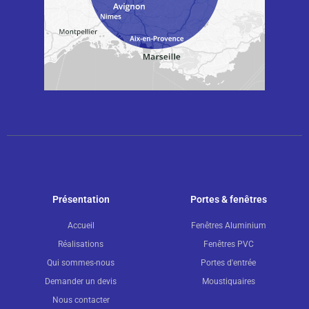
Présentation
Portes & fenêtres
Accueil
Fenêtres Aluminium
Réalisations
Fenêtres PVC
Qui sommes-nous
Portes d'entrée
Demander un devis
Moustiquaires
Nous contacter