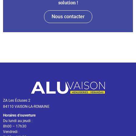
solution !
Nous contacter
ZA Les Écluses 2
84110 VAISON-LA-ROMAINE
Horaires d’ouverture
Du lundi au jeudi :
8h00 – 17h30
Vendredi :