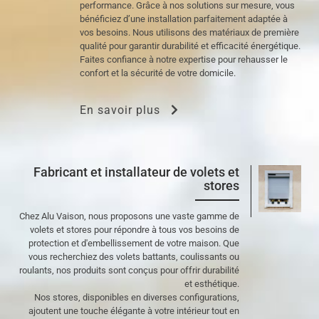
performance. Grâce à nos solutions sur mesure, vous
bénéficiez d’une installation parfaitement adaptée à
vos besoins. Nous utilisons des matériaux de première
qualité pour garantir durabilité et efficacité énergétique.
Faites confiance à notre expertise pour rehausser le
confort et la sécurité de votre domicile.
En savoir plus
Fabricant et installateur de volets et
stores
Chez Alu Vaison, nous proposons une vaste gamme de
volets et stores pour répondre à tous vos besoins de
protection et d'embellissement de votre maison. Que
vous recherchiez des volets battants, coulissants ou
roulants, nos produits sont conçus pour offrir durabilité
et esthétique.
Nos stores, disponibles en diverses configurations,
ajoutent une touche élégante à votre intérieur tout en