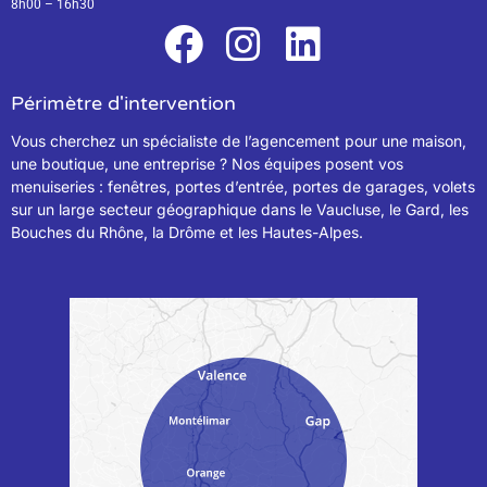
8h00 – 16h30
Périmètre d'intervention
Vous cherchez un spécialiste de l’agencement pour une maison,
une boutique, une entreprise ? Nos équipes posent vos
menuiseries : fenêtres, portes d’entrée, portes de garages, volets
sur un large secteur géographique dans le Vaucluse, le Gard, les
Bouches du Rhône, la Drôme et les Hautes-Alpes.