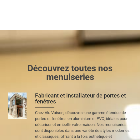
Découvrez toutes nos
menuiseries
Fabricant et installateur de portes et
fenêtres
Chez Alu Vaison, découvrez une gamme étendue de
portes et fenêtres en aluminium et PVC, idéales pour
sécuriser et embellir votre maison. Nos menuiseries
sont disponibles dans une variété de styles modernes
et classiques, offrant à la fois esthétique et