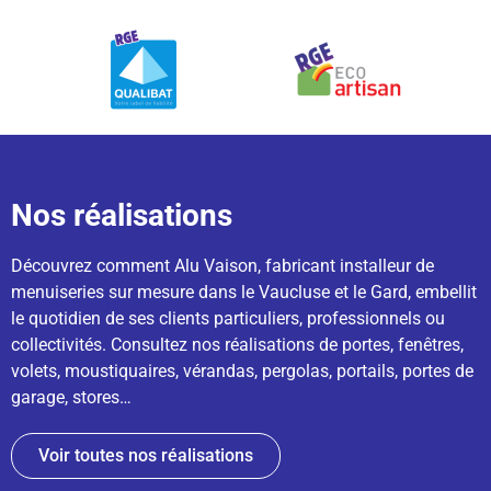
Nos réalisations
Découvrez comment Alu Vaison, fabricant installeur de
menuiseries sur mesure dans le Vaucluse et le Gard, embellit
le quotidien de ses clients particuliers, professionnels ou
collectivités. Consultez nos réalisations de portes, fenêtres,
volets, moustiquaires, vérandas, pergolas, portails, portes de
garage, stores…
Voir toutes nos réalisations