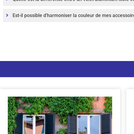
Est-il possible d'harmoniser la couleur de mes accessoir