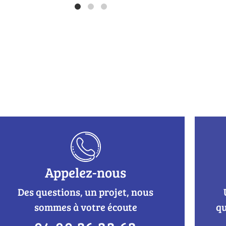
Appelez-nous
Des questions, un projet, nous
sommes à votre écoute
qu