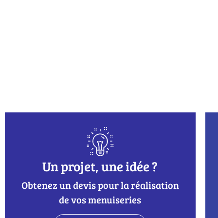
Un projet, une idée ?
Obtenez un devis pour la réalisation
de vos menuiseries