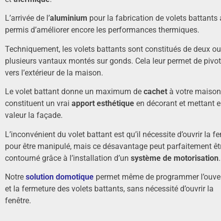
L’arrivée de l’
aluminium
pour la fabrication de volets battants 
permis d’améliorer encore les performances thermiques.
Techniquement, les volets battants sont constitués de deux ou
plusieurs vantaux montés sur gonds. Cela leur permet de pivot
vers l’extérieur de la maison.
Le volet battant donne un maximum de
cachet
à votre maison
constituent un vrai
apport esthétique
en décorant et mettant 
valeur la façade.
L’inconvénient du volet battant est qu’il nécessite d’ouvrir la fe
pour être manipulé, mais ce désavantage peut parfaitement êt
contourné grâce à l’installation d’un
système de motorisation
.
Notre
solution domotique
permet même de programmer l’ouver
et la fermeture des volets battants, sans nécessité d’ouvrir la
fenêtre.