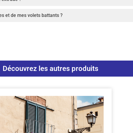
es et de mes volets battants ?
Découvrez les autres produits