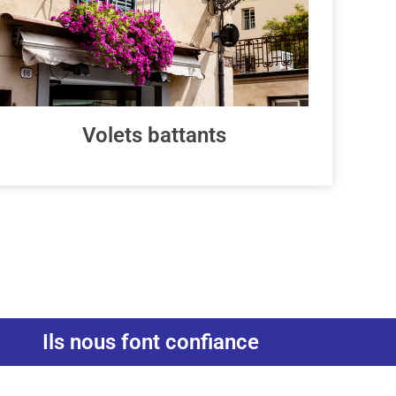
Volets battants
Ils nous font confiance