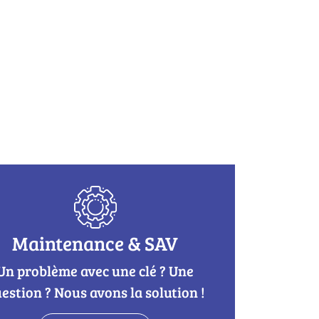
Maintenance & SAV
Un problème avec une clé ? Une
estion ? Nous avons la solution !