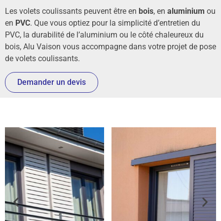
Les volets coulissants peuvent être en
bois
, en
aluminium
ou
en
PVC
. Que vous optiez pour la simplicité d’entretien du
PVC, la durabilité de l’aluminium ou le côté chaleureux du
bois, Alu Vaison vous accompagne dans votre projet de pose
de volets coulissants.
Demander un devis