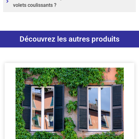
volets coulissants ?
Découvrez les autres produits