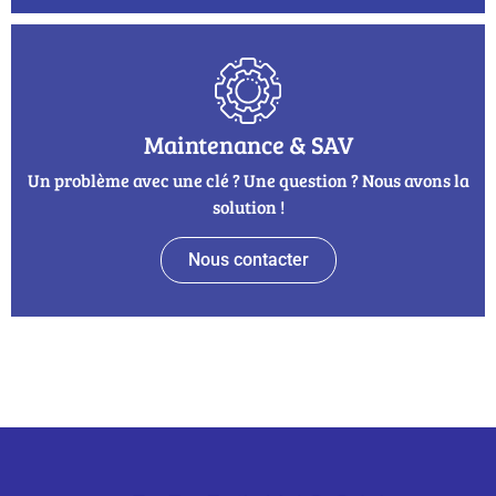
Maintenance & SAV
Un problème avec une clé ? Une question ? Nous avons la
solution !
Nous contacter