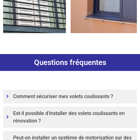
Questions fréquentes
Comment sécuriser mes volets coulissants ?
Est-il possible d'installer des volets coulissants en
rénovation ?
Peut-on installer un système de motorisation sur des