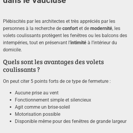
dans le Vaucluse
Plébiscités par les architectes et très appréciés par les
personnes à la recherche de
confort
et de
modernité
, les
volets coulissants protègent les fenêtres ou les balcons des
intempéries, tout en préservant l’
intimité
à l’intérieur du
domicile.
Quels sont les avantages des volets
coulissants ?
On peut citer 5 points forts de ce type de fermeture :
Aucune prise au vent
Fonctionnement simple et silencieux
Agit comme un brise-soleil
Motorisation possible
Disponible même pour des fenêtres de grande largeur