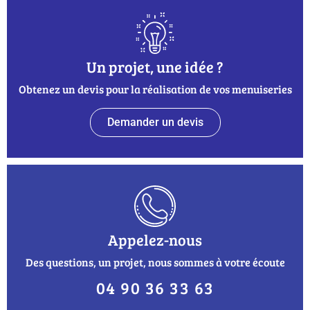
Un projet, une idée ?
Obtenez un devis pour la réalisation de vos menuiseries
Demander un devis
Appelez-nous
Des questions, un projet, nous sommes à votre écoute
04 90 36 33 63