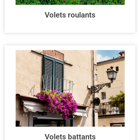
Volets roulants
Volets battants