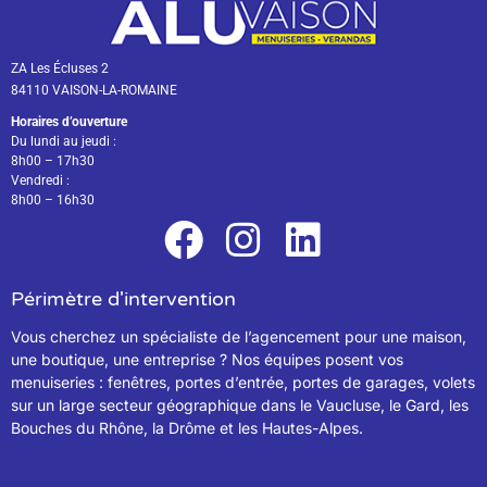
ZA Les Écluses 2
84110 VAISON-LA-ROMAINE
Horaires d’ouverture
Du lundi au jeudi :
8h00 – 17h30
Vendredi :
8h00 – 16h30
Périmètre d'intervention
Vous cherchez un spécialiste de l’agencement pour une maison,
une boutique, une entreprise ? Nos équipes posent vos
menuiseries : fenêtres, portes d’entrée, portes de garages, volets
sur un large secteur géographique dans le Vaucluse, le Gard, les
Bouches du Rhône, la Drôme et les Hautes-Alpes.