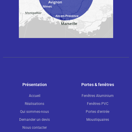
Présentation
Portes & fenêtres
Accueil
Fenêtres Aluminium
Réalisations
Fenêtres PVC
Qui sommes-nous
Portes d'entrée
Demander un devis
Moustiquaires
Nous contacter