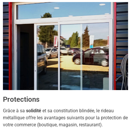
Protections
Grâce à sa
solidité
et sa constitution blindée, le rideau
métallique offre les avantages suivants pour la protection de
votre commerce (boutique, magasin, restaurant).