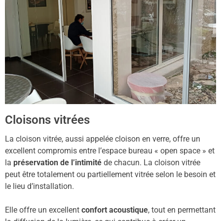
Cloisons vitrées
La cloison vitrée, aussi appelée cloison en verre, offre un
excellent compromis entre l’espace bureau « open space » et
la
préservation de l’intimité
de chacun. La cloison vitrée
peut être totalement ou partiellement vitrée selon le besoin et
le lieu d’installation.
Elle offre un excellent
confort acoustique
, tout en permettant