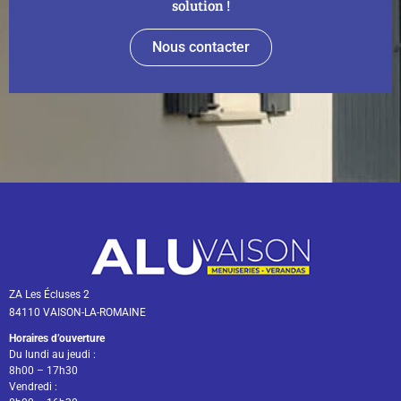
solution !
Nous contacter
ZA Les Écluses 2
84110 VAISON-LA-ROMAINE
Horaires d’ouverture
Du lundi au jeudi :
8h00 – 17h30
Vendredi :