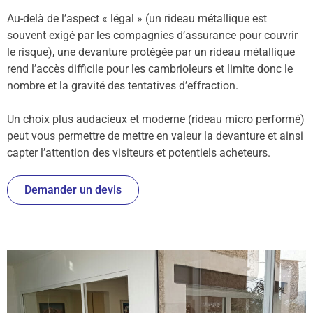
Au-delà de l’aspect « légal » (un rideau métallique est
souvent exigé par les compagnies d’assurance pour couvrir
le risque), une devanture protégée par un rideau métallique
rend l’accès difficile pour les cambrioleurs et limite donc le
nombre et la gravité des tentatives d’effraction.
Un choix plus audacieux et moderne (rideau micro performé)
peut vous permettre de mettre en valeur la devanture et ainsi
capter l’attention des visiteurs et potentiels acheteurs.
Demander un devis