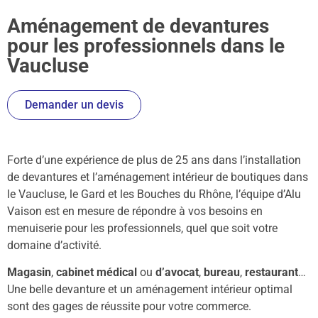
Aménagement de devantures
pour les professionnels dans le
Vaucluse
Demander un devis
Forte d’une expérience de plus de 25 ans dans l’installation
de devantures et l’aménagement intérieur de boutiques dans
le Vaucluse, le Gard et les Bouches du Rhône, l’équipe d’Alu
Vaison est en mesure de répondre à vos besoins en
menuiserie pour les professionnels, quel que soit votre
domaine d’activité.
Magasin
,
cabinet médical
ou
d’avocat
,
bureau
,
restaurant
…
Une belle devanture et un aménagement intérieur optimal
sont des gages de réussite pour votre commerce.