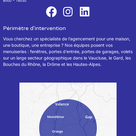
8h00 – 16h30
Périmètre d'intervention
Vous cherchez un spécialiste de l’agencement pour une maison,
une boutique, une entreprise ? Nos équipes posent vos
menuiseries : fenêtres, portes d’entrée, portes de garages, volets
sur un large secteur géographique dans le Vaucluse, le Gard, les
Bouches du Rhône, la Drôme et les Hautes-Alpes.