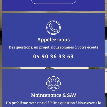
Appelez-nous
Des questions, un projet, nous sommes à votre écoute
04 90 36 33 63
Maintenance & SAV
Un problème avec une clé ? Une question ? Nous avons la