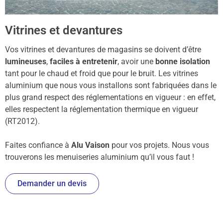
Vitrines et devantures
Vos vitrines et devantures de magasins se doivent d’être
lumineuses
,
faciles à entretenir
, avoir une
bonne isolation
tant pour le chaud et froid que pour le bruit. Les vitrines
aluminium que nous vous installons sont fabriquées dans le
plus grand respect des réglementations en vigueur : en effet,
elles respectent la réglementation thermique en vigueur
(RT2012).
Faites confiance à
Alu Vaison
pour vos projets. Nous vous
trouverons les menuiseries aluminium qu’il vous faut !
Demander un devis