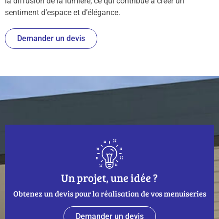
la diffusion de la lumière, ce qui contribue à créer un
sentiment d’espace et d’élégance.
Demander un devis
Un projet, une idée ?
Obtenez un devis pour la réalisation de vos menuiseries
Demander un devis