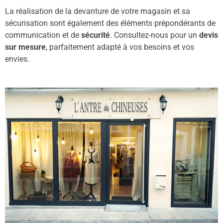
La réalisation de la devanture de votre magasin et sa
sécurisation sont également des éléments prépondérants de
communication et de
sécurité
. Consultez-nous pour un
devis
sur mesure
, parfaitement adapté à vos besoins et vos
envies.